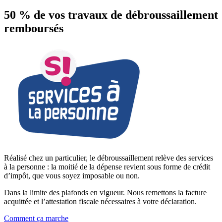
50 % de vos travaux de débroussaillement
remboursés
Réalisé chez un particulier, le débroussaillement relève des services
à la personne : la moitié de la dépense revient sous forme de crédit
d’impôt, que vous soyez imposable ou non.
Dans la limite des plafonds en vigueur. Nous remettons la facture
acquittée et l’attestation fiscale nécessaires à votre déclaration.
Comment ça marche