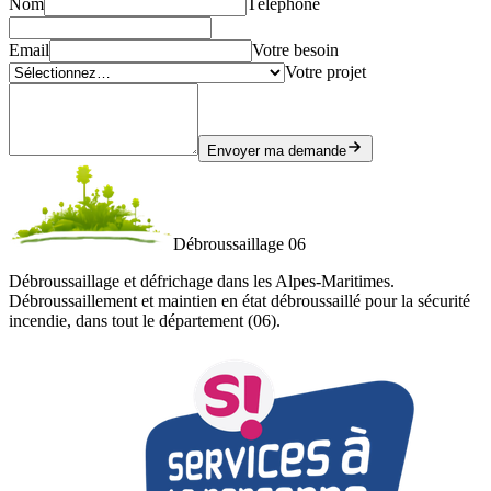
Nom
Téléphone
Email
Votre besoin
Votre projet
Envoyer ma demande
Débroussaillage 06
Débroussaillage et défrichage dans les Alpes-Maritimes.
Débroussaillement et maintien en état débroussaillé pour la sécurité
incendie, dans tout le département (06).