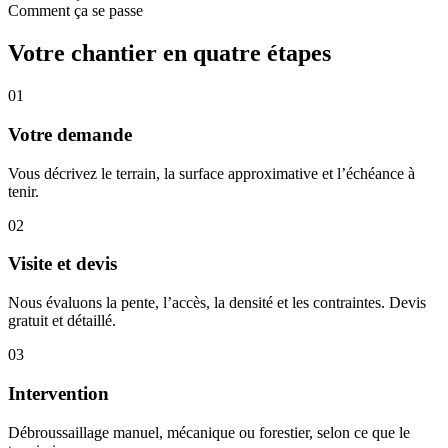
Comment ça se passe
Votre chantier en quatre étapes
01
Votre demande
Vous décrivez le terrain, la surface approximative et l’échéance à
tenir.
02
Visite et devis
Nous évaluons la pente, l’accès, la densité et les contraintes. Devis
gratuit et détaillé.
03
Intervention
Débroussaillage manuel, mécanique ou forestier, selon ce que le