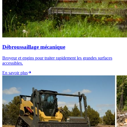
Débroussaillage mécanique
Broyeur et engins pour traiter rapidement les grandes surfaces
accessibles.
En savoir plus