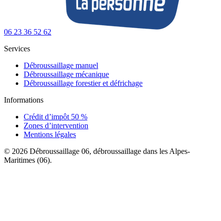
06 23 36 52 62
Services
Débroussaillage manuel
Débroussaillage mécanique
Débroussaillage forestier et défrichage
Informations
Crédit d’impôt 50 %
Zones d’intervention
Mentions légales
© 2026 Débroussaillage 06, débroussaillage dans les Alpes-
Maritimes (06).