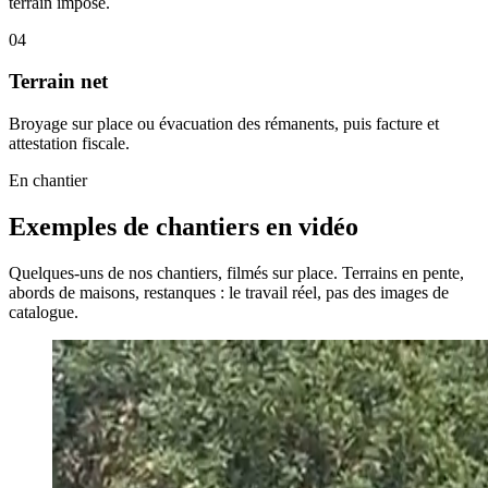
terrain impose.
04
Terrain net
Broyage sur place ou évacuation des rémanents, puis facture et
attestation fiscale.
En chantier
Exemples de chantiers en vidéo
Quelques-uns de nos chantiers, filmés sur place. Terrains en pente,
abords de maisons, restanques : le travail réel, pas des images de
catalogue.