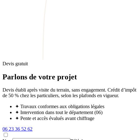
Devis gratuit
Parlons de votre projet
Devis établi après visite du terrain, sans engagement. Crédit d’impôt
de 50 % chez les particuliers, selon les plafonds en vigueur.
✦
Travaux conformes aux obligations légales
✦
Intervention dans tout le département (06)
✦
Pente et accès évalués avant chiffrage
06 23 36 52 62