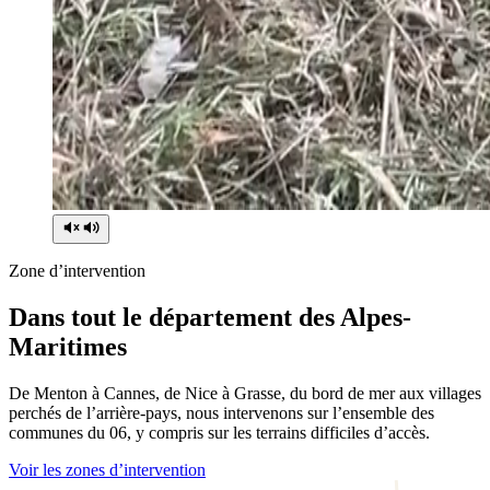
Zone d’intervention
Dans tout le département des Alpes-
Maritimes
De Menton à Cannes, de Nice à Grasse, du bord de mer aux villages
perchés de l’arrière-pays, nous intervenons sur l’ensemble des
communes du 06, y compris sur les terrains difficiles d’accès.
Voir les zones d’intervention