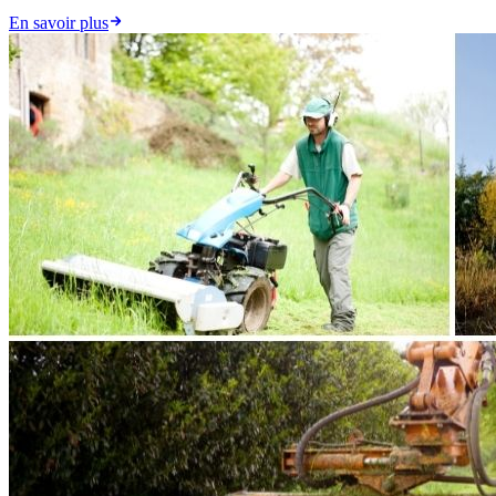
En savoir plus