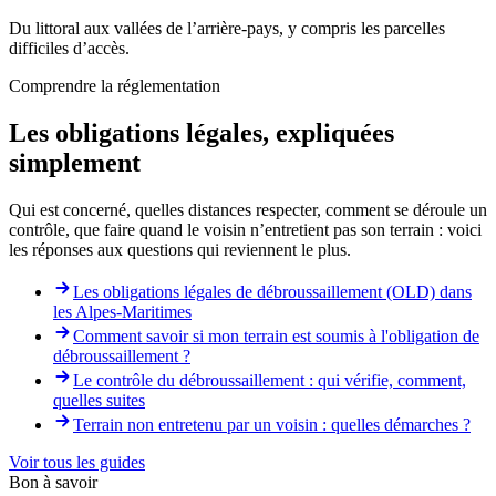
Du littoral aux vallées de l’arrière-pays, y compris les parcelles
difficiles d’accès.
Comprendre la réglementation
Les obligations légales, expliquées
simplement
Qui est concerné, quelles distances respecter, comment se déroule un
contrôle, que faire quand le voisin n’entretient pas son terrain : voici
les réponses aux questions qui reviennent le plus.
Les obligations légales de débroussaillement (OLD) dans
les Alpes-Maritimes
Comment savoir si mon terrain est soumis à l'obligation de
débroussaillement ?
Le contrôle du débroussaillement : qui vérifie, comment,
quelles suites
Terrain non entretenu par un voisin : quelles démarches ?
Voir tous les guides
Bon à savoir