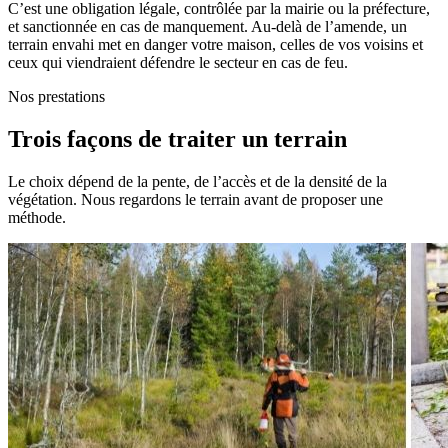
C’est une obligation légale, contrôlée par la mairie ou la préfecture,
et sanctionnée en cas de manquement. Au-delà de l’amende, un
terrain envahi met en danger votre maison, celles de vos voisins et
ceux qui viendraient défendre le secteur en cas de feu.
Nos prestations
Trois façons de traiter un terrain
Le choix dépend de la pente, de l’accès et de la densité de la
végétation. Nous regardons le terrain avant de proposer une
méthode.