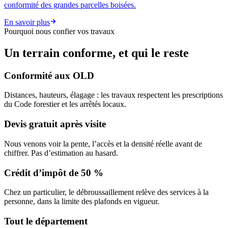
conformité des grandes parcelles boisées.
En savoir plus
Pourquoi nous confier vos travaux
Un terrain conforme, et qui le reste
Conformité aux OLD
Distances, hauteurs, élagage : les travaux respectent les prescriptions
du Code forestier et les arrêtés locaux.
Devis gratuit après visite
Nous venons voir la pente, l’accès et la densité réelle avant de
chiffrer. Pas d’estimation au hasard.
Crédit d’impôt de 50 %
Chez un particulier, le débroussaillement relève des services à la
personne, dans la limite des plafonds en vigueur.
Tout le département