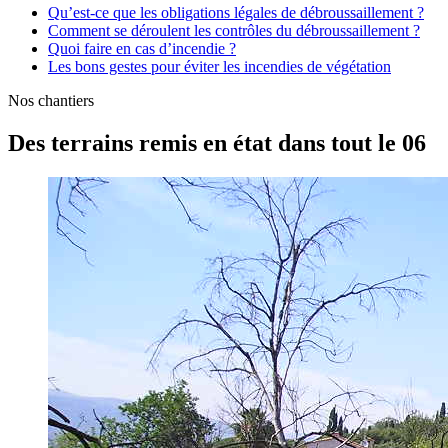
Qu’est-ce que les obligations légales de débroussaillement ?
Comment se déroulent les contrôles du débroussaillement ?
Quoi faire en cas d’incendie ?
Les bons gestes pour éviter les incendies de végétation
Nos chantiers
Des terrains remis en état dans tout le 06