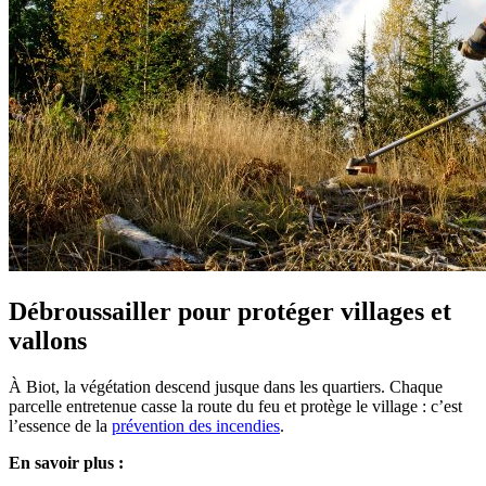
Débroussailler pour protéger villages et
vallons
À Biot, la végétation descend jusque dans les quartiers. Chaque
parcelle entretenue casse la route du feu et protège le village : c’est
l’essence de la
prévention des incendies
.
En savoir plus :