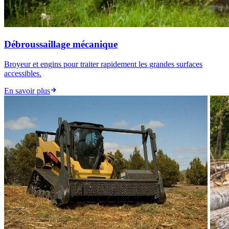
Débroussaillage mécanique
Broyeur et engins pour traiter rapidement les grandes surfaces
accessibles.
En savoir plus