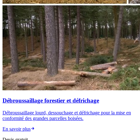
Débroussaillage forestier et défrichage
Débroussaillage lourd, dessouchage et défrichage pour la mise en
conformité des grandes parcelles boisées.
En savoir plus
Devis gratuit