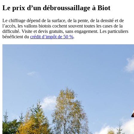
Le prix d’un débroussaillage à Biot
Le chiffrage dépend de la surface, de la pente, de la densité et de
l’accès, les vallons biotois cochent souvent toutes les cases de la
difficulté. Visite et devis gratuits, sans engagement. Les particuliers
bénéficient du
crédit d’impôt de 50 %
.