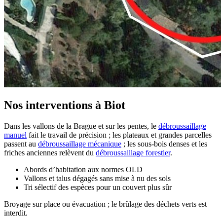
Nos interventions à Biot
Dans les vallons de la Brague et sur les pentes, le
débroussaillage
manuel
fait le travail de précision ; les plateaux et grandes parcelles
passent au
débroussaillage mécanique
; les sous-bois denses et les
friches anciennes relèvent du
débroussaillage forestier
.
Abords d’habitation aux normes OLD
Vallons et talus dégagés sans mise à nu des sols
Tri sélectif des espèces pour un couvert plus sûr
Broyage sur place ou évacuation ; le brûlage des déchets verts est
interdit.