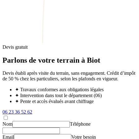
Devis gratuit
Parlons de votre terrain à Biot
Devis établi après visite du terrain, sans engagement. Crédit d’impôt
de 50 % chez les particuliers, selon les plafonds en vigueur.
✦
Travaux conformes aux obligations légales
✦
Intervention dans tout le département (06)
✦
Pente et accès évalués avant chiffrage
06 23 36 52 62
Nom
Téléphone
Email
Votre besoin