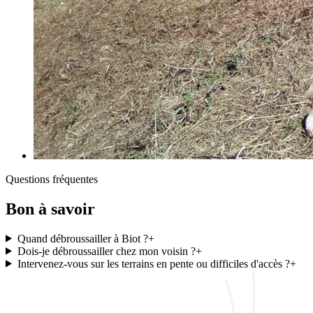
Questions fréquentes
Bon à savoir
Quand débroussailler à Biot ?
+
Dois-je débroussailler chez mon voisin ?
+
Intervenez-vous sur les terrains en pente ou difficiles d'accès ?
+