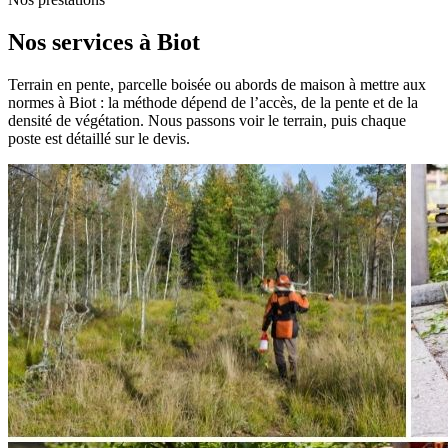
Nos services à Biot
Terrain en pente, parcelle boisée ou abords de maison à mettre aux
normes à Biot : la méthode dépend de l’accès, de la pente et de la
densité de végétation. Nous passons voir le terrain, puis chaque
poste est détaillé sur le devis.