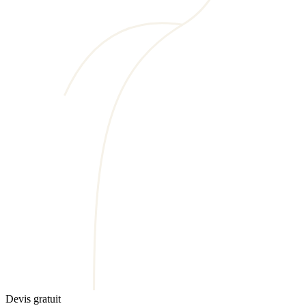
Devis gratuit