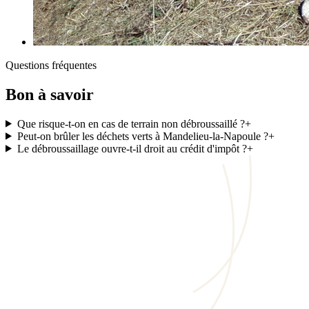
Questions fréquentes
Bon à savoir
Que risque-t-on en cas de terrain non débroussaillé ?
+
Peut-on brûler les déchets verts à Mandelieu-la-Napoule ?
+
Le débroussaillage ouvre-t-il droit au crédit d'impôt ?
+