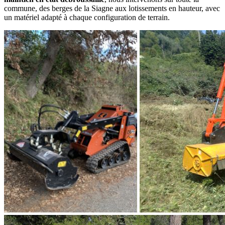
commune, des berges de la Siagne aux lotissements en hauteur, avec
un matériel adapté à chaque configuration de terrain.