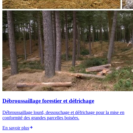
Débroussaillage forestier et défrichage
Débroussaillage lourd, dessouchage et défrichage pour la mise en
conformité des grandes parcelles boisées.
En savoir plus