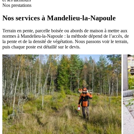
Nos prestations
Nos services à Mandelieu-la-Napoule
Terrain en pente, parcelle boisée ou abords de maison à mettre aux
normes à Mandelieu-la-Napoule : la méthode dépend de l’accès, de
la pente et de la densité de végétation. Nous passons voir le terrain,
puis chaque poste est détaillé sur le devis.