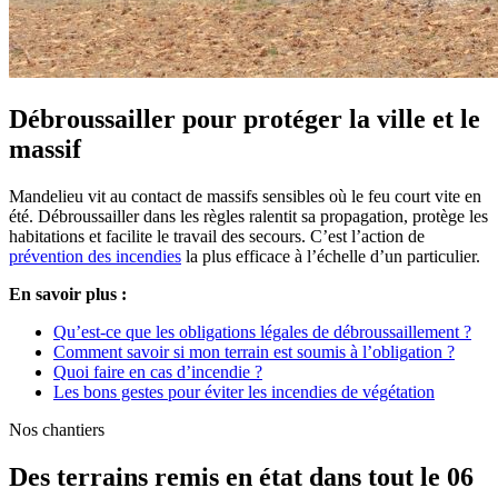
Débroussailler pour protéger la ville et le
massif
Mandelieu vit au contact de massifs sensibles où le feu court vite en
été. Débroussailler dans les règles ralentit sa propagation, protège les
habitations et facilite le travail des secours. C’est l’action de
prévention des incendies
la plus efficace à l’échelle d’un particulier.
En savoir plus :
Qu’est-ce que les obligations légales de débroussaillement ?
Comment savoir si mon terrain est soumis à l’obligation ?
Quoi faire en cas d’incendie ?
Les bons gestes pour éviter les incendies de végétation
Nos chantiers
Des terrains remis en état dans tout le 06