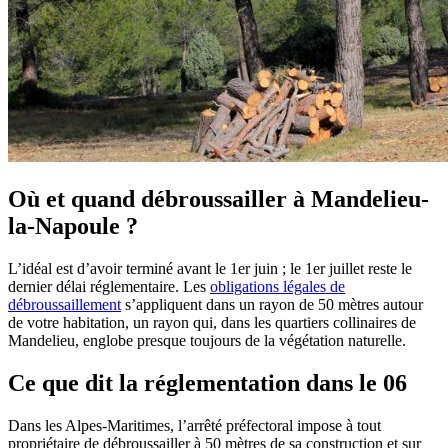
Où et quand débroussailler à Mandelieu-
la-Napoule ?
L’idéal est d’avoir terminé avant le 1er juin ; le 1er juillet reste le
dernier délai réglementaire. Les
obligations légales de
débroussaillement
s’appliquent dans un rayon de 50 mètres autour
de votre habitation, un rayon qui, dans les quartiers collinaires de
Mandelieu, englobe presque toujours de la végétation naturelle.
Ce que dit la réglementation dans le 06
Dans les Alpes-Maritimes, l’arrêté préfectoral impose à tout
propriétaire de débroussailler à 50 mètres de sa construction et sur