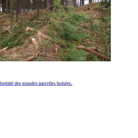
ormité des grandes parcelles boisées.