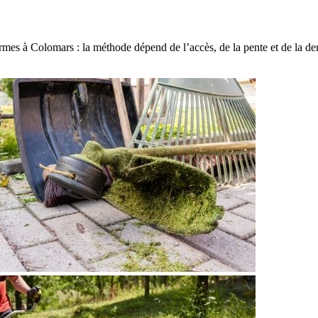
mes à Colomars : la méthode dépend de l’accès, de la pente et de la den