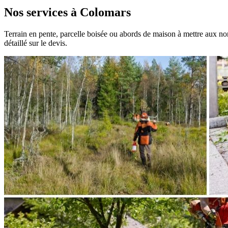
Nos services à Colomars
Terrain en pente, parcelle boisée ou abords de maison à mettre aux nor
détaillé sur le devis.