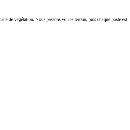
sité de végétation. Nous passons voir le terrain, puis chaque poste est