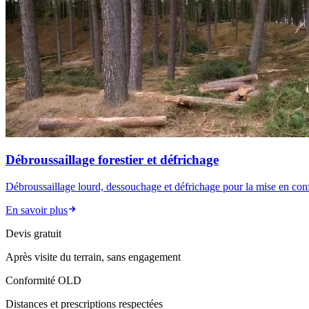
Débroussaillage forestier et défrichage
Débroussaillage lourd, dessouchage et défrichage pour la mise en conf
En savoir plus
Devis gratuit
Après visite du terrain, sans engagement
Conformité OLD
Distances et prescriptions respectées