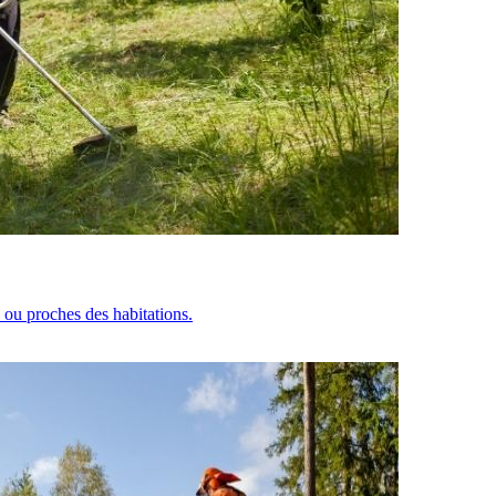
s ou proches des habitations.