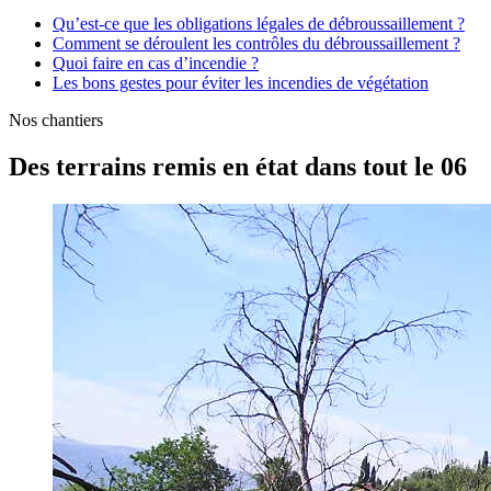
Qu’est-ce que les obligations légales de débroussaillement ?
Comment se déroulent les contrôles du débroussaillement ?
Quoi faire en cas d’incendie ?
Les bons gestes pour éviter les incendies de végétation
Nos chantiers
Des terrains remis en état dans tout le 06