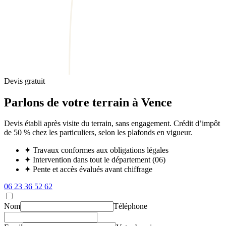
Devis gratuit
Parlons de votre terrain à Vence
Devis établi après visite du terrain, sans engagement. Crédit d’impôt
de 50 % chez les particuliers, selon les plafonds en vigueur.
✦
Travaux conformes aux obligations légales
✦
Intervention dans tout le département (06)
✦
Pente et accès évalués avant chiffrage
06 23 36 52 62
Nom
Téléphone