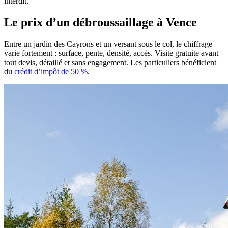
interdit.
Le prix d’un débroussaillage à Vence
Entre un jardin des Cayrons et un versant sous le col, le chiffrage
varie fortement : surface, pente, densité, accès. Visite gratuite avant
tout devis, détaillé et sans engagement. Les particuliers bénéficient
du
crédit d’impôt de 50 %
.