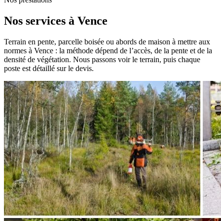
Nos services à Vence
Terrain en pente, parcelle boisée ou abords de maison à mettre aux
normes à Vence : la méthode dépend de l’accès, de la pente et de la
densité de végétation. Nous passons voir le terrain, puis chaque
poste est détaillé sur le devis.