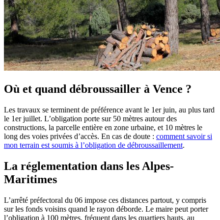
Où et quand débroussailler à Vence ?
Les travaux se terminent de préférence avant le 1er juin, au plus tard
le 1er juillet. L’obligation porte sur 50 mètres autour des
constructions, la parcelle entière en zone urbaine, et 10 mètres le
long des voies privées d’accès. En cas de doute :
comment savoir si
mon terrain est soumis à l’obligation de débroussaillement
.
La réglementation dans les Alpes-
Maritimes
L’arrêté préfectoral du 06 impose ces distances partout, y compris
sur les fonds voisins quand le rayon déborde. Le maire peut porter
l’obligation à 100 mètres, fréquent dans les quartiers hauts, au