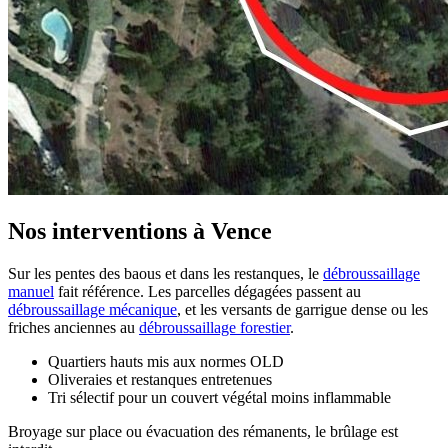
Nos interventions à Vence
Sur les pentes des baous et dans les restanques, le
débroussaillage
manuel
fait référence. Les parcelles dégagées passent au
débroussaillage mécanique
, et les versants de garrigue dense ou les
friches anciennes au
débroussaillage forestier
.
Quartiers hauts mis aux normes OLD
Oliveraies et restanques entretenues
Tri sélectif pour un couvert végétal moins inflammable
Broyage sur place ou évacuation des rémanents, le brûlage est