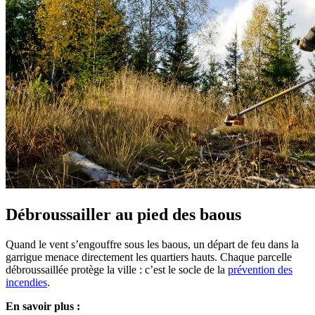
Débroussailler au pied des baous
Quand le vent s’engouffre sous les baous, un départ de feu dans la
garrigue menace directement les quartiers hauts. Chaque parcelle
débroussaillée protège la ville : c’est le socle de la
prévention des
incendies
.
En savoir plus :