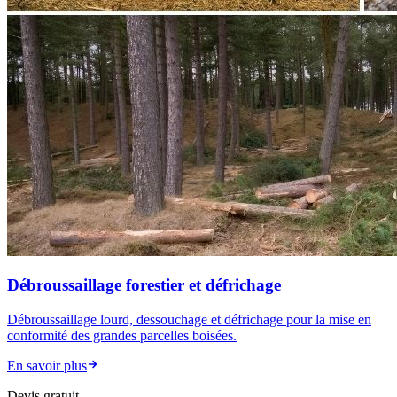
Débroussaillage forestier et défrichage
Débroussaillage lourd, dessouchage et défrichage pour la mise en
conformité des grandes parcelles boisées.
En savoir plus
Devis gratuit