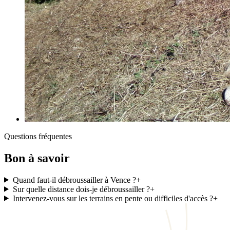
Questions fréquentes
Bon à savoir
Quand faut-il débroussailler à Vence ?
+
Sur quelle distance dois-je débroussailler ?
+
Intervenez-vous sur les terrains en pente ou difficiles d'accès ?
+