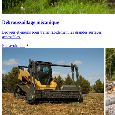
Débroussaillage mécanique
Broyeur et engins pour traiter rapidement les grandes surfaces
accessibles.
En savoir plus