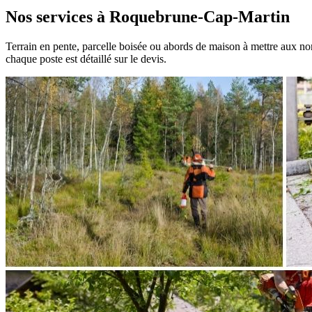
Nos services à Roquebrune-Cap-Martin
Terrain en pente, parcelle boisée ou abords de maison à mettre aux no
chaque poste est détaillé sur le devis.