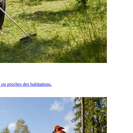
s ou proches des habitations.