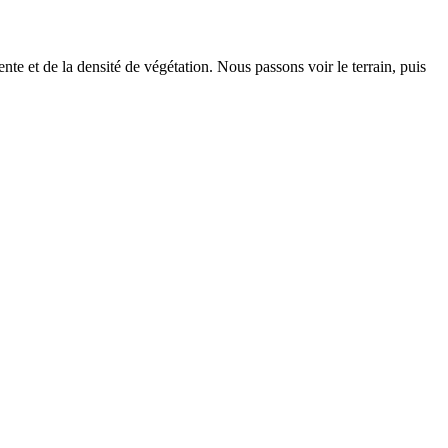
e et de la densité de végétation. Nous passons voir le terrain, puis