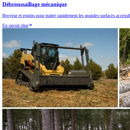
Débroussaillage mécanique
Broyeur et engins pour traiter rapidement les grandes surfaces accessi
En savoir plus