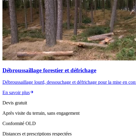
Débroussaillage forestier et défrichage
Débroussaillage lourd, dessouchage et défrichage pour la mise en conf
En savoir plus
Devis gratuit
Après visite du terrain, sans engagement
Conformité OLD
Distances et prescriptions respectées