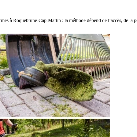
rmes à Roquebrune-Cap-Martin : la méthode dépend de l’accès, de la pent