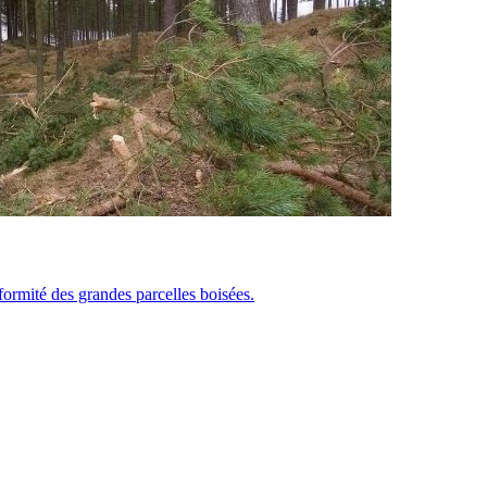
ormité des grandes parcelles boisées.