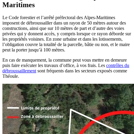
Maritimes
Le Code forestier et l’arrêté préfectoral des Alpes-Maritimes
imposent de débroussailler dans un rayon de 50 mètres autour des
constructions, ainsi que sur 10 mètres de part et d’autre des voies
privées qui y donnent accès, y compris lorsque ce rayon déborde sur
les propriétés voisines. En zone urbaine et dans les lotissements,
l’obligation couvre la totalité de la parcelle, bâtie ou non, et le maire
peut la porter jusqu’à 100 mètres.
En cas de manquement, la commune peut vous mettre en demeure
puis faire exécuter les travaux d’office, à vos frais. Les
contrôles du
débroussaillement
sont fréquents dans les secteurs exposés comme
Théoule.