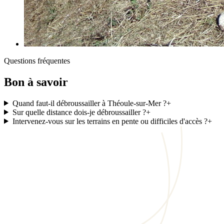
Questions fréquentes
Bon à savoir
Quand faut-il débroussailler à Théoule-sur-Mer ?
+
Sur quelle distance dois-je débroussailler ?
+
Intervenez-vous sur les terrains en pente ou difficiles d'accès ?
+