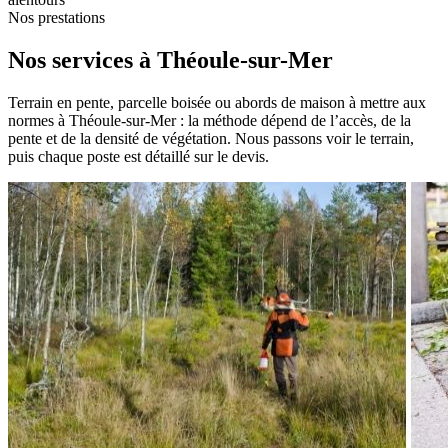
Nos prestations
Nos services à Théoule-sur-Mer
Terrain en pente, parcelle boisée ou abords de maison à mettre aux
normes à Théoule-sur-Mer : la méthode dépend de l’accès, de la
pente et de la densité de végétation. Nous passons voir le terrain,
puis chaque poste est détaillé sur le devis.