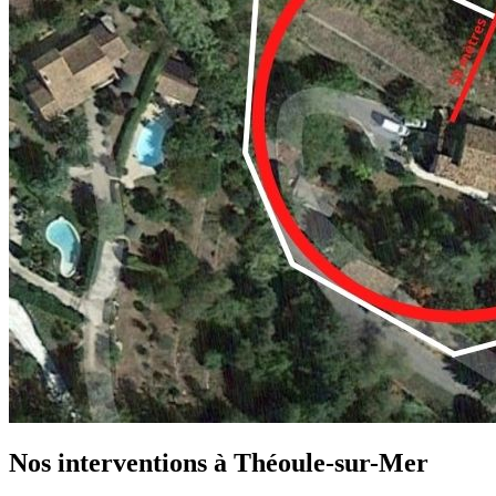
Nos interventions à Théoule-sur-Mer