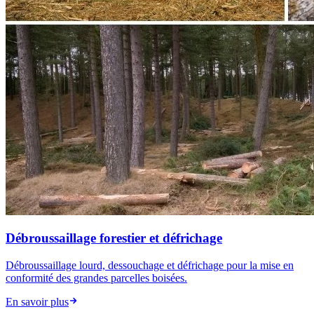
Débroussaillage forestier et défrichage
Débroussaillage lourd, dessouchage et défrichage pour la mise en
conformité des grandes parcelles boisées.
En savoir plus