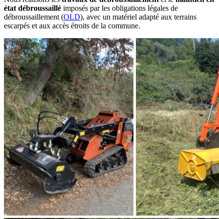
état débroussaillé
imposés par les obligations légales de
débroussaillement (
OLD
), avec un matériel adapté aux terrains
escarpés et aux accès étroits de la commune.