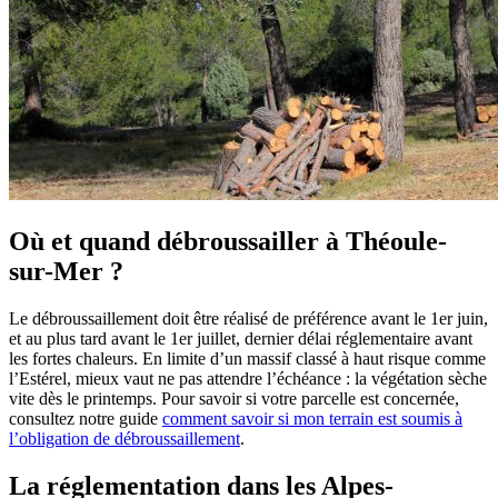
Où et quand débroussailler à Théoule-
sur-Mer ?
Le débroussaillement doit être réalisé de préférence avant le 1er juin,
et au plus tard avant le 1er juillet, dernier délai réglementaire avant
les fortes chaleurs. En limite d’un massif classé à haut risque comme
l’Estérel, mieux vaut ne pas attendre l’échéance : la végétation sèche
vite dès le printemps. Pour savoir si votre parcelle est concernée,
consultez notre guide
comment savoir si mon terrain est soumis à
l’obligation de débroussaillement
.
La réglementation dans les Alpes-