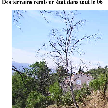
Des terrains remis en état dans tout le 06